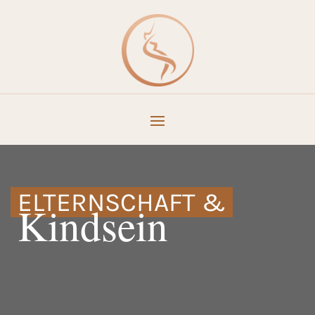
ELTERNSCHAFT &
Kindsein