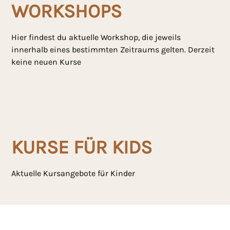
WORKSHOPS
Hier findest du aktuelle Workshop, die jeweils
innerhalb eines bestimmten Zeitraums gelten. Derzeit
keine neuen Kurse
KURSE FÜR KIDS
Aktuelle Kursangebote für Kinder