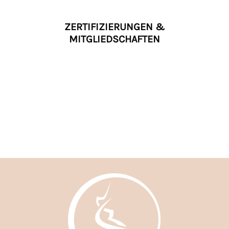
ZERTIFIZIERUNGEN &
MITGLIEDSCHAFTEN