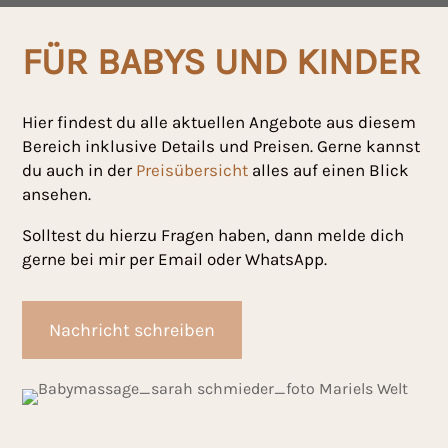
FÜR BABYS UND KINDER
Hier findest du alle aktuellen Angebote aus diesem
Bereich inklusive Details und Preisen. Gerne kannst
du auch in der
Preisübersicht
alles auf einen Blick
ansehen.
Solltest du hierzu Fragen haben, dann melde dich
gerne bei mir per Email oder WhatsApp.
Nachricht schreiben