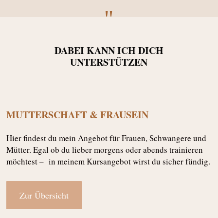
"
DABEI KANN ICH DICH
UNTERSTÜTZEN
MUTTERSCHAFT & FRAUSEIN
Hier findest du mein Angebot für Frauen, Schwangere und
Mütter. Egal ob du lieber morgens oder abends trainieren
möchtest – in meinem Kursangebot wirst du sicher fündig.
Zur Übersicht