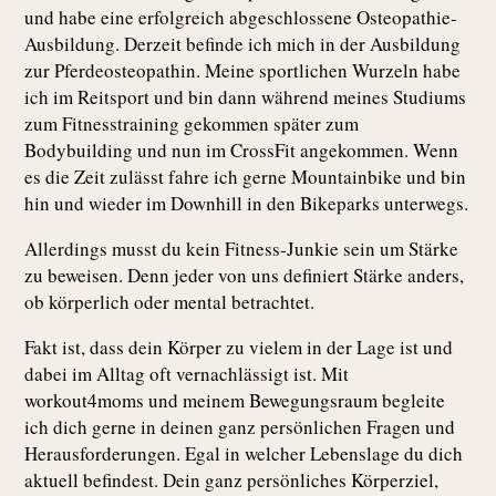
und habe eine erfolgreich abgeschlossene Osteopathie-
Ausbildung. Derzeit befinde ich mich in der Ausbildung
zur Pferdeosteopathin. Meine sportlichen Wurzeln habe
ich im Reitsport und bin dann während meines Studiums
zum Fitnesstraining gekommen später zum
Bodybuilding und nun im CrossFit angekommen. Wenn
es die Zeit zulässt fahre ich gerne Mountainbike und bin
hin und wieder im Downhill in den Bikeparks unterwegs.
Allerdings musst du kein Fitness-Junkie sein um Stärke
zu beweisen. Denn jeder von uns definiert Stärke anders,
ob körperlich oder mental betrachtet.
Fakt ist, dass dein Körper zu vielem in der Lage ist und
dabei im Alltag oft vernachlässigt ist. Mit
workout4moms und meinem Bewegungsraum begleite
ich dich gerne in deinen ganz persönlichen Fragen und
Herausforderungen. Egal in welcher Lebenslage du dich
aktuell befindest. Dein ganz persönliches Körperziel,