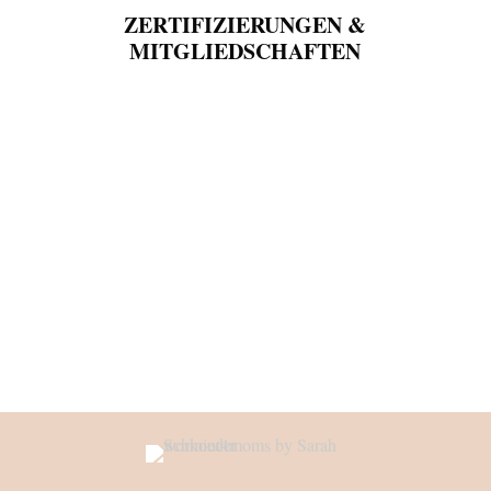
ZERTIFIZIERUNGEN &
MITGLIEDSCHAFTEN