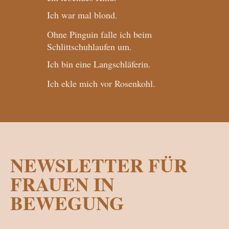
Ich war mal blond.
Ohne Pinguin falle ich beim
Schlittschuhlaufen um.
Ich bin eine Langschläferin.
Ich ekle mich vor Rosenkohl.
NEWSLETTER FÜR
FRAUEN IN
BEWEGUNG