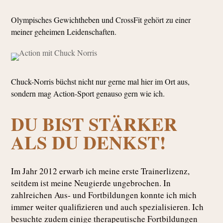
Olympisches Gewichtheben und CrossFit gehört zu einer
meiner geheimen Leidenschaften.
Chuck-Norris büchst nicht nur gerne mal hier im Ort aus,
sondern mag Action-Sport genauso gern wie ich.
DU BIST STÄRKER
ALS DU DENKST!
Im Jahr 2012 erwarb ich meine erste Trainerlizenz,
seitdem ist meine Neugierde ungebrochen. In
zahlreichen Aus- und Fortbildungen konnte ich mich
immer weiter qualifizieren und auch spezialisieren. Ich
besuchte zudem einige therapeutische Fortbildungen