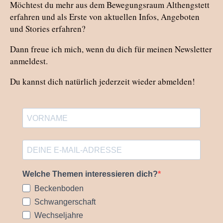
Möchtest du mehr aus dem Bewegungsraum Althengstett
erfahren und als Erste von aktuellen Infos, Angeboten
und Stories erfahren?
Dann freue ich mich, wenn du dich für meinen Newsletter
anmeldest.
Du kannst dich natürlich jederzeit wieder abmelden!