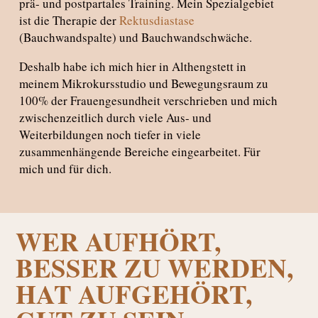
prä- und postpartales Training
.
Mein Spezialgebiet
ist die Therapie der
Rektusdiastase
(Bauchwandspalte) und Bauchwandschwäche.
Deshalb habe ich mich hier in Althengstett in
meinem Mikrokursstudio und Bewegungsraum zu
100% der Frauengesundheit verschrieben und mich
zwischenzeitlich durch viele Aus- und
Weiterbildungen noch tiefer in viele
zusammenhängende Bereiche eingearbeitet. Für
mich und für dich.
WER AUFHÖRT,
BESSER ZU WERDEN,
HAT AUFGEHÖRT,