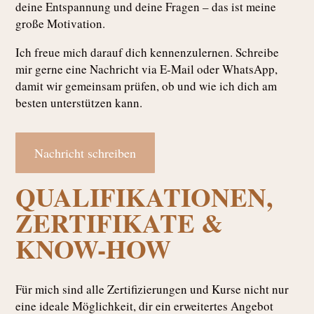
deine Entspannung und deine Fragen – das ist meine
große Motivation.
Ich freue mich darauf dich kennenzulernen. Schreibe
mir gerne eine Nachricht via E-Mail oder WhatsApp,
damit wir gemeinsam prüfen, ob und wie ich dich am
besten unterstützen kann.
Nachricht schreiben
QUALIFIKATIONEN,
ZERTIFIKATE &
KNOW-HOW
Für mich sind alle Zertifizierungen und Kurse nicht nur
eine ideale Möglichkeit, dir ein erweitertes Angebot