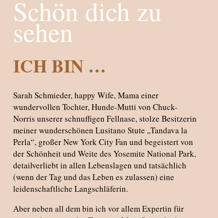
Schön dich zu
sehen
ICH BIN …
Sarah Schmieder, happy Wife, Mama einer
wundervollen Tochter, Hunde-Mutti von Chuck-
Norris unserer schnuffigen Fellnase, stolze Besitzerin
meiner wunderschönen Lusitano Stute „Tandava la
Perla“, großer New York City Fan und begeistert von
der Schönheit und Weite des Yosemite National Park,
detailverliebt in allen Lebenslagen und tatsächlich
(wenn der Tag und das Leben es zulassen) eine
leidenschaftliche Langschläferin.
Aber neben all dem bin ich vor allem
Expertin für