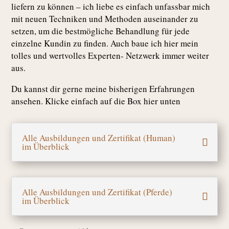
liefern zu können – ich liebe es einfach unfassbar mich
mit neuen Techniken und Methoden auseinander zu
setzen, um die bestmögliche Behandlung für jede
einzelne Kundin zu finden. Auch baue ich hier mein
tolles und wertvolles Experten- Netzwerk immer weiter
aus.
Du kannst dir gerne meine bisherigen Erfahrungen
ansehen. Klicke einfach auf die Box hier unten
Alle Ausbildungen und Zertifikat (Human)
im Überblick
Alle Ausbildungen und Zertifikat (Pferde)
im Überblick