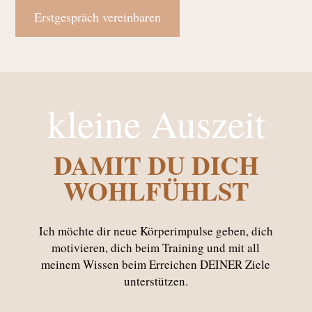
Erstgespräch vereinbaren
kleine Auszeit
DAMIT DU DICH
WOHLFÜHLST
Ich möchte dir neue Körperimpulse geben, dich
motivieren, dich beim Training und mit all
meinem Wissen beim Erreichen DEINER Ziele
unterstützen.