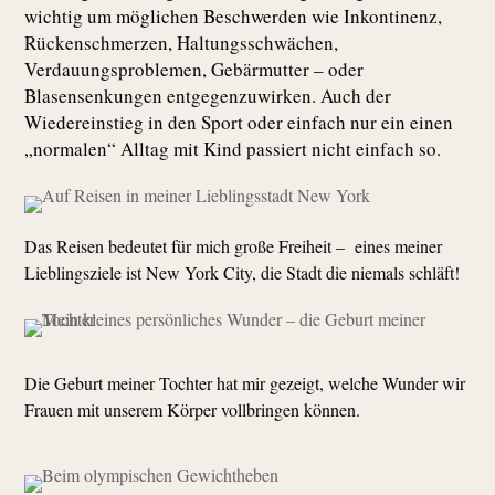
wichtig um möglichen Beschwerden wie Inkontinenz,
Rückenschmerzen, Haltungsschwächen,
Verdauungsproblemen, Gebärmutter – oder
Blasensenkungen entgegenzuwirken. Auch der
Wiedereinstieg in den Sport oder einfach nur ein einen
„normalen“ Alltag mit Kind passiert nicht einfach so.
Das Reisen bedeutet für mich große Freiheit – eines meiner
Lieblingsziele ist New York City, die Stadt die niemals schläft!
Die Geburt meiner Tochter hat mir gezeigt, welche Wunder wir
Frauen mit unserem Körper vollbringen können.