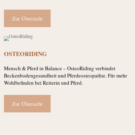
Zur Übersicht
OSTEORIDING
Mensch & Pferd in Balance – OsteoRiding verbindet
Beckenbodengesundheit und Pferdeosteopathie. Für mehr
Wohlbefinden bei Reiterin und Pferd.
Zur Übersicht