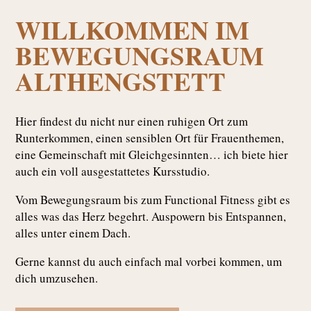
WILLKOMMEN IM
BEWEGUNGSRAUM
ALTHENGSTETT
Hier findest du nicht nur einen ruhigen Ort zum
Runterkommen, einen sensiblen Ort für Frauenthemen,
eine Gemeinschaft mit Gleichgesinnten… ich biete hier
auch ein voll ausgestattetes Kursstudio.
Vom Bewegungsraum bis zum Functional Fitness gibt es
alles was das Herz begehrt. Auspowern bis Entspannen,
alles unter einem Dach.
Gerne kannst du auch einfach mal vorbei kommen, um
dich umzusehen.