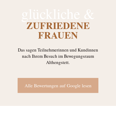
glückliche &
ZUFRIEDENE
FRAUEN
Das sagen Teilnehmerinnen und Kundinnen
nach Ihrem Besuch im Bewegungsraum
Althengstett.
Alle Bewertungen auf Google lesen