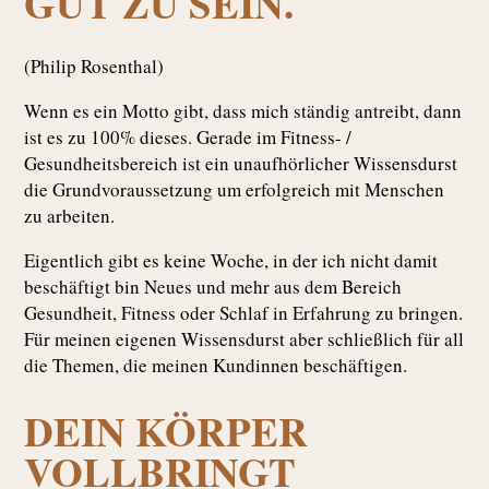
GUT ZU SEIN.
(Philip Rosenthal)
Wenn es ein Motto gibt, dass mich ständig antreibt, dann
ist es zu 100% dieses. Gerade im Fitness- /
Gesundheitsbereich ist ein unaufhörlicher Wissensdurst
die Grundvoraussetzung um erfolgreich mit Menschen
zu arbeiten.
Eigentlich gibt es keine Woche, in der ich nicht damit
beschäftigt bin Neues und mehr aus dem Bereich
Gesundheit, Fitness oder Schlaf in Erfahrung zu bringen.
Für meinen eigenen Wissensdurst aber schließlich für all
die Themen, die meinen Kundinnen beschäftigen.
DEIN KÖRPER
VOLLBRINGT