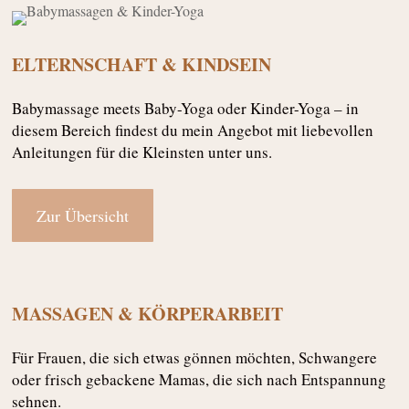
ELTERNSCHAFT & KINDSEIN
Babymassage meets Baby-Yoga oder Kinder-Yoga – in
diesem Bereich findest du mein Angebot mit liebevollen
Anleitungen für die Kleinsten unter uns.
Zur Übersicht
MASSAGEN & KÖRPERARBEIT
Für Frauen, die sich etwas gönnen möchten, Schwangere
oder frisch gebackene Mamas, die sich nach Entspannung
sehnen.