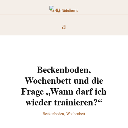
Beckenboden,
Wochenbett und die
Frage „Wann darf ich
wieder trainieren?“
Beckenboden
,
Wochenbett