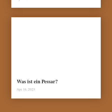
Was ist ein Pessar?
Apr. 16, 2023