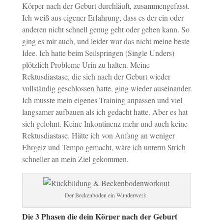
Körper nach der Geburt durchläuft, zusammengefasst.
Ich weiß aus eigener Erfahrung, dass es der ein oder
anderen nicht schnell genug geht oder gehen kann. So
ging es mir auch, und leider war das nicht meine beste
Idee. Ich hatte beim Seilspringen (Single Unders)
plötzlich Probleme Urin zu halten. Meine
Rektusdiastase, die sich nach der Geburt wieder
vollständig geschlossen hatte, ging wieder auseinander.
Ich musste mein eigenes Training anpassen und viel
langsamer aufbauen als ich gedacht hatte. Aber es hat
sich gelohnt. Keine Inkontinenz mehr und auch keine
Rektusdiastase. Hätte ich von Anfang an weniger
Ehrgeiz und Tempo gemacht, wäre ich unterm Strich
schneller an mein Ziel gekommen.
Der Beckenboden ein Wunderwerk
Die 3 Phasen die dein Körper nach der Geburt