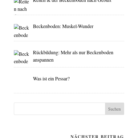
Beckenboden: Muskel-Wunder
Rückbildung: Mehr als nur Beckenboden
anspannen
Was ist ein Pessar?
Suchen
NÄCHSTER BEITRAG