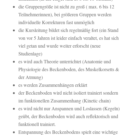
die Gruppengröße ist nicht zu groß ( max. 6 bis 12
Teilnehmerinnen), bei größeren Gruppen werden
individuelle Korrekturen fast unmöglich
die Kursleitung bildet sich regelmäßig fort (ein Stand
von vor 5 Jahren ist leider einfach veraltet, es hat sich
viel getan und wurde weiter erforscht (neue
Studienlage)
es wird auch Theorie unterrichtet (Anatomie und
Physiologie des Beckenboden, des Muskelkorsetts &
der Atmung)
es werden Zusammenhängen erklärt
der Beckenboden wird nicht isoliert trainiert sondern
im funktionellen Zusammenhang (Kinetic chain)
es wird nicht nur Anspannen und Loslassen (Kegeln)
geübt, der Beckenboden wird auch reflektorisch und
funktionell trainiert.
Entspannung des Beckenbodens spielt eine wichtige