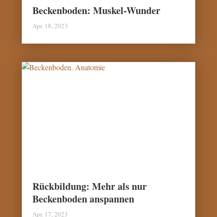
Beckenboden: Muskel-Wunder
Apr. 18, 2023
Rückbildung: Mehr als nur
Beckenboden anspannen
Apr. 17, 2023