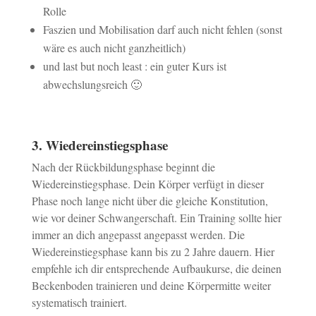
Rolle
Faszien und Mobilisation darf auch nicht fehlen (sonst
wäre es auch nicht ganzheitlich)
und last but noch least : ein guter Kurs ist
abwechslungsreich 🙂
3. Wiedereinstiegsphase
Nach der Rückbildungsphase beginnt die
Wiedereinstiegsphase. Dein Körper verfügt in dieser
Phase noch lange nicht über die gleiche Konstitution,
wie vor deiner Schwangerschaft. Ein Training sollte hier
immer an dich angepasst angepasst werden. Die
Wiedereinstiegsphase kann bis zu 2 Jahre dauern. Hier
empfehle ich dir entsprechende Aufbaukurse, die deinen
Beckenboden trainieren und deine Körpermitte weiter
systematisch trainiert.