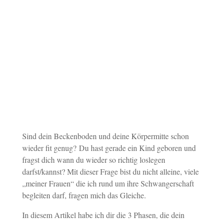
Sind dein Beckenboden und deine Körpermitte schon
wieder fit genug? Du hast gerade ein Kind geboren und
fragst dich wann du wieder so richtig loslegen
darfst/kannst? Mit dieser Frage bist du nicht alleine, viele
„meiner Frauen“ die ich rund um ihre Schwangerschaft
begleiten darf, fragen mich das Gleiche.
In diesem Artikel habe ich dir die 3 Phasen, die dein