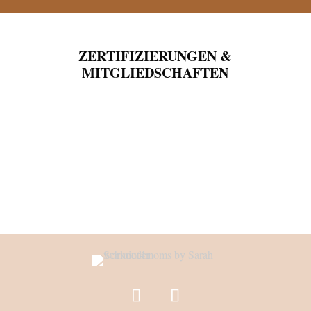
ZERTIFIZIERUNGEN &
MITGLIEDSCHAFTEN