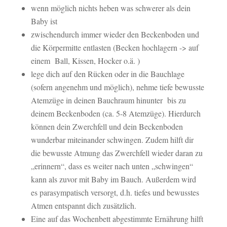
wenn möglich nichts heben was schwerer als dein
Baby ist
zwischendurch immer wieder den Beckenboden und
die Körpermitte entlasten (Becken hochlagern -> auf
einem Ball, Kissen, Hocker o.ä. )
lege dich auf den Rücken oder in die Bauchlage
(sofern angenehm und möglich), nehme tiefe bewusste
Atemzüge in deinen Bauchraum hinunter bis zu
deinem Beckenboden (ca. 5-8 Atemzüge). Hierdurch
können dein Zwerchfell und dein Beckenboden
wunderbar miteinander schwingen. Zudem hilft dir
die bewusste Atmung das Zwerchfell wieder daran zu
„erinnern“, dass es weiter nach unten „schwingen“
kann als zuvor mit Baby im Bauch. Außerdem wird
es parasympatisch versorgt, d.h. tiefes und bewusstes
Atmen entspannt dich zusätzlich.
Eine auf das Wochenbett abgestimmte Ernährung hilft