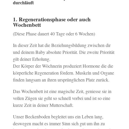
durchläuft
1. Regenerationsphase oder auch
Wochenbett
(Diese Phase dauert 40 Tage oder 6 Wochen)
In dieser Zeit hat die Beziehungsbildung zwischen dir
und deinem Baby absolute Priorität. Die zweite Priorität
gilt deiner Erholung.
Der Körper der Wöchnerin produziert Hormone die die
körperliche Regeneration fördern. Muskeln und Organe
finden langsam an ihren ursprünglichen Platz zurück.
Das Wochenbett ist eine magische Zeit, geniesse sie in
vollen Zügen sie geht so schnell vorbei und ist so eine
kurze Zeit in deiner Mutterschaft.
Unser Beckenboden begleitet uns ein Leben lang,
deswegen macht es immer Sinn sich gut um ihn zu