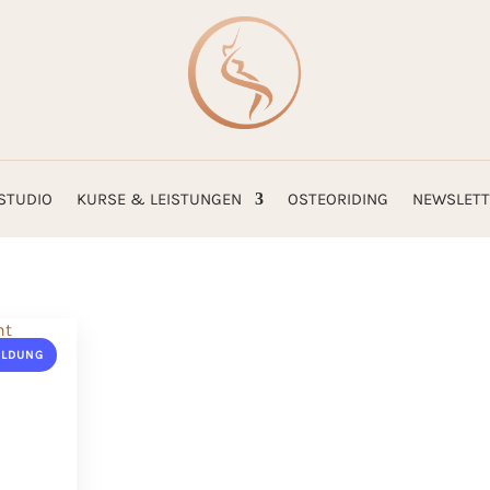
STUDIO
KURSE & LEISTUNGEN
OSTEORIDING
NEWSLETT
ILDUNG
e