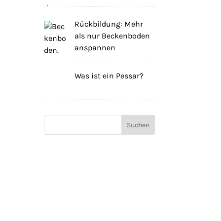
Rückbildung: Mehr
als nur Beckenboden
anspannen
Was ist ein Pessar?
Suchen