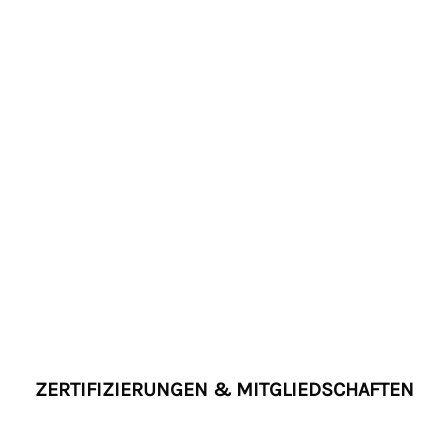
ZERTIFIZIERUNGEN & MITGLIEDSCHAFTEN