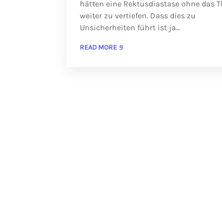
hätten eine Rektusdiastase ohne das 
weiter zu vertiefen. Dass dies zu
Unsicherheiten führt ist ja...
READ MORE